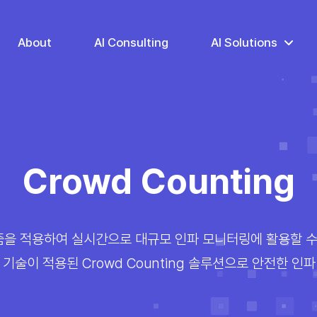
About
AI Consulting
AI Solutions
Crowd Counting
즘을 적용하여 실시간으로 대규모 인파 모니터링에 활용할 수
 기술이 적용된 Crowd Counting 솔루션으로 안전한 인