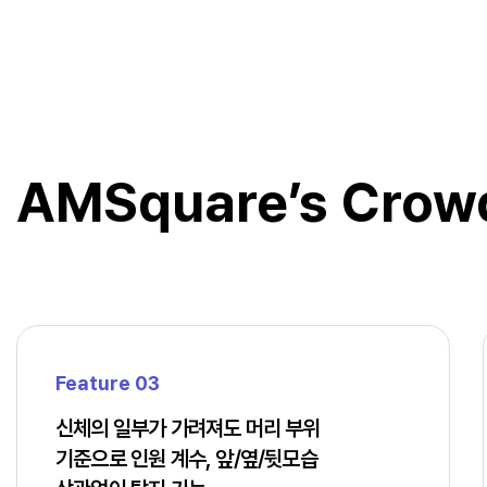
AMSquare’s
Crowd
Feature 03
신체의 일부가 가려져도 머리 부위
기준으로 인원 계수, 앞/옆/뒷모습