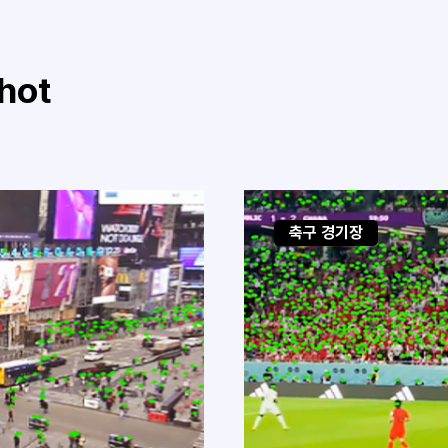
hot
축구 경기장