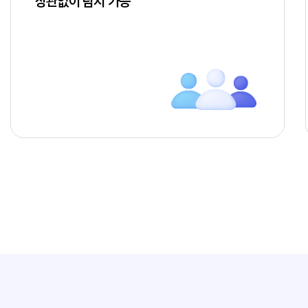
상관없이 탐지 가능