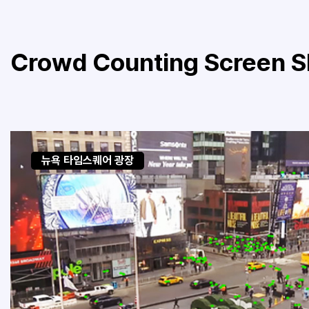
Crowd Counting Screen S
뉴욕 타임스퀘어 광장