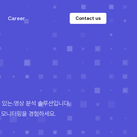
Career
Contact us
 있는 영상 분석 솔루션입니다.
파 모니터링을 경험하세요.