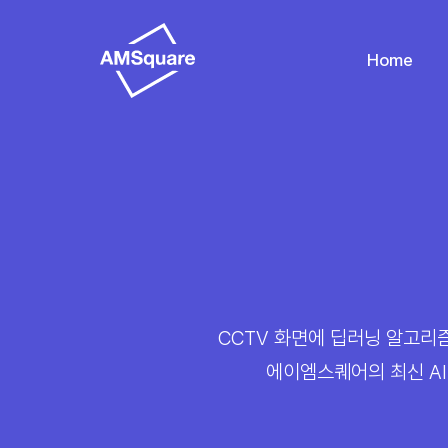
Home
CCTV 화면에 딥러닝 알고리
에이엠스퀘어의 최신 AI