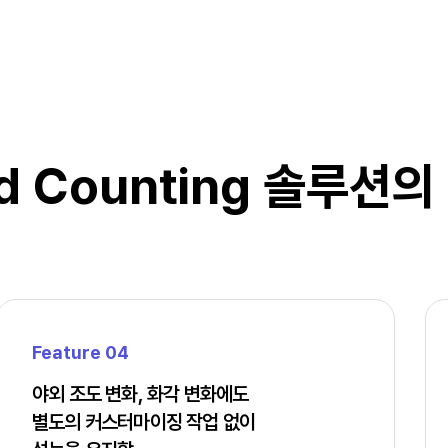
 Counting
솔루션의
Feature 04
야외 조도 변화, 화각 변화에도
별도의 커스터마이징 작업 없이