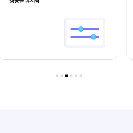
성능을 유지함