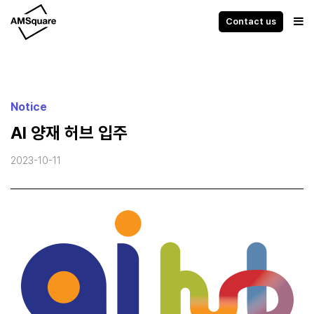
Contact us
Notice
AI 양재 허브 입주
2023-10-11