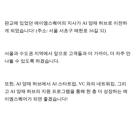
판교에 있었던 에이엠스퀘어의 지사가 AI 양재 허브로 이전하
게 되었습니다! (주소: 서울 서초구 매헌로 16길 32)
서울과 수도권 지역에서 앞으로 고객들과 더 가까이, 더 자주 만
나뵐 수 있도록 하겠습니다.
또한, AI 양재 허브에서 AI 스타트업, VC 와의 네트워킹, 그리
고 AI 양재 허브의 지원 프로그램을 통해 한 층 더 성장하는 에
이엠스퀘어가 되면 좋겠습니다!