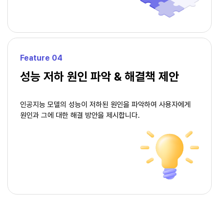
Feature 04
성능 저하 원인 파악 & 해결책 제안
인공지능 모델의 성능이 저하된 원인을 파악하여
사용자에게
원인과 그에 대한 해결 방안을 제시합니다.