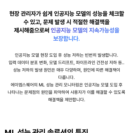
현장 관리자가 쉽게 인공지능 모델의 성능을 체크할
수 있고,
문제 발생 시 적절한 해결책을
제시해줌으로써
인공지능 모델의 지속가능성을
보장합니다.
인공지능 모델 현장 도입 후 성능 저하는 빈번히 발생합니다.
입력 데이터 분포 변화, 모델 드리프트, 파이프라인 건전성 저하 등..
성능 저하의 발생 원인은 매우 다양하며, 원인에 따른 해결책이
다릅니다.
에이엠스퀘어의 ML 성능 관리 모니터링은 인공지능 모델 도입 후
나타나는 문제점의 원인을 파악하여
사용자가 이를 해결할 수 있도록
해결책을 제안합니다.
ML 성능 관리 솔루션의 특징