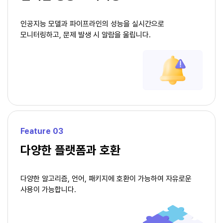
인공지능 모델과 파이프라인의 성능을 실시간으로
모니터링하고,
문제 발생 시 알람을 울립니다.
Feature 03
다양한 플랫폼과 호환
다양한 알고리즘, 언어, 패키지에 호환이 가능하여
자유로운
사용이 가능합니다.