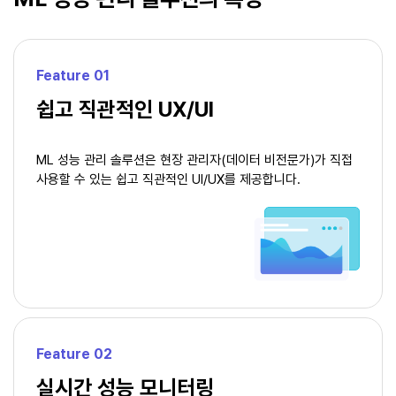
Feature 01
쉽고 직관적인 UX/UI
ML 성능 관리 솔루션은 현장 관리자(데이터 비전문가)가
직접
사용할 수 있는 쉽고 직관적인 UI/UX를 제공합니다.
Feature 02
실시간 성능 모니터링