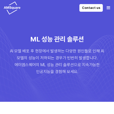
Contact us
ML 성능 관리 솔루션
AI 모델 배포 후 현장에서 발생하는 다양한 원인들로 인해 AI
모델의 성능이 저하되는 경우가 빈번히 발생합니다.
에이엠스퀘어의 ML 성능 관리 솔루션으로 지속가능한
인공지능을 경험해 보세요.